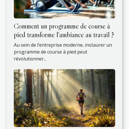
Comment un programme de course à
pied transforme l'ambiance au travail ?
Au sein de l’entreprise moderne, instaurer un
programme de course à pied peut
révolutionner...