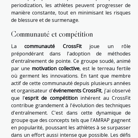
periodization, les athlètes peuvent progresser de
manière constante, tout en minimisant les risques
de blessure et de surmenage.
Communauté et compétition
La
communauté CrossFit
joue un rôle
prépondérant dans l'adoption de méthodes
d'entraînement de pointe. Ce groupe soudé, animé
par une
motivation collective
, est le terreau fertile
où germent les innovations. En tant que membre
actif de cette communauté depuis plusieurs années
et organisateur d'
événements CrossFit
, j'ai observé
que l'
esprit de compétition
inhérent au CrossFit
contribue grandement à l'évolution des techniques
d'entraînement. C'est dans cette dynamique de
groupe que des concepts tels que l'AMRAP gagnent
en popularité, poussant les athlètes à se surpasser
dans un effort aussi intense que possible. Les défis