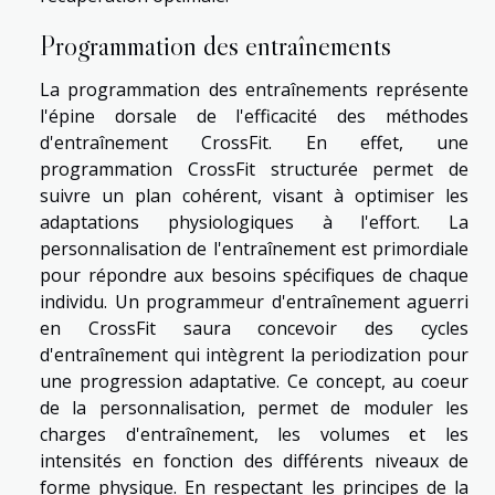
Programmation des entraînements
La programmation des entraînements représente
l'épine dorsale de l'efficacité des méthodes
d'entraînement CrossFit. En effet, une
programmation CrossFit structurée permet de
suivre un plan cohérent, visant à optimiser les
adaptations physiologiques à l'effort. La
personnalisation de l'entraînement est primordiale
pour répondre aux besoins spécifiques de chaque
individu. Un programmeur d'entraînement aguerri
en CrossFit saura concevoir des cycles
d'entraînement qui intègrent la periodization pour
une progression adaptative. Ce concept, au coeur
de la personnalisation, permet de moduler les
charges d'entraînement, les volumes et les
intensités en fonction des différents niveaux de
forme physique. En respectant les principes de la