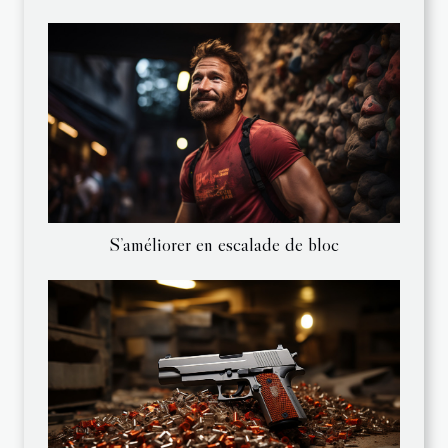
S’améliorer en escalade de bloc