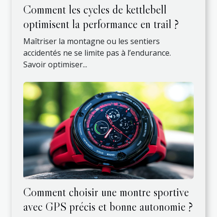
Comment les cycles de kettlebell
optimisent la performance en trail ?
Maîtriser la montagne ou les sentiers
accidentés ne se limite pas à l’endurance.
Savoir optimiser...
Comment choisir une montre sportive
avec GPS précis et bonne autonomie ?