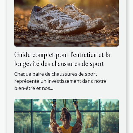
Guide complet pour l'entretien et la
longévité des chaussures de sport
Chaque paire de chaussures de sport
représente un investissement dans notre
bien-être et nos...