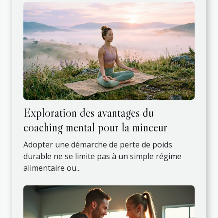
Exploration des avantages du
coaching mental pour la minceur
Adopter une démarche de perte de poids
durable ne se limite pas à un simple régime
alimentaire ou...