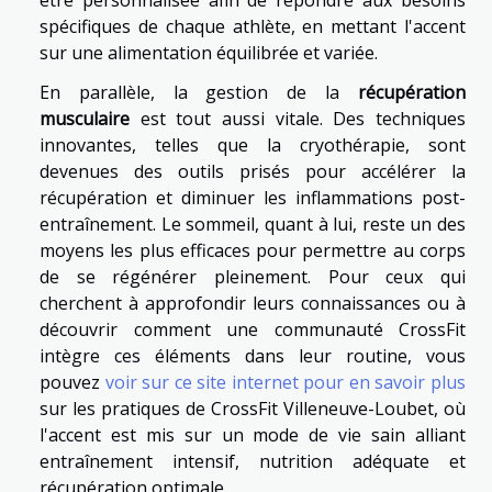
être personnalisée afin de répondre aux besoins
spécifiques de chaque athlète, en mettant l'accent
sur une alimentation équilibrée et variée.
En parallèle, la gestion de la
récupération
musculaire
est tout aussi vitale. Des techniques
innovantes, telles que la cryothérapie, sont
devenues des outils prisés pour accélérer la
récupération et diminuer les inflammations post-
entraînement. Le sommeil, quant à lui, reste un des
moyens les plus efficaces pour permettre au corps
de se régénérer pleinement. Pour ceux qui
cherchent à approfondir leurs connaissances ou à
découvrir comment une communauté CrossFit
intègre ces éléments dans leur routine, vous
pouvez
voir sur ce site internet pour en savoir plus
sur les pratiques de CrossFit Villeneuve-Loubet, où
l'accent est mis sur un mode de vie sain alliant
entraînement intensif, nutrition adéquate et
récupération optimale.