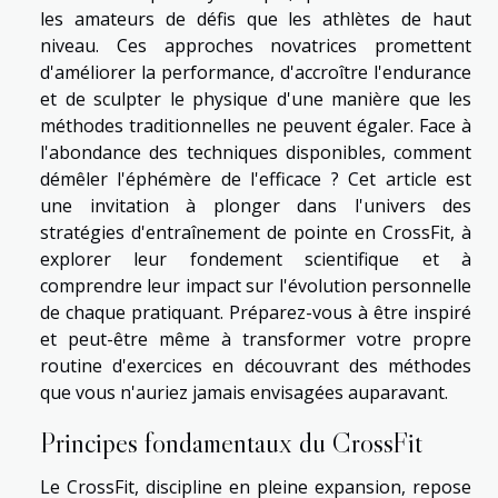
les amateurs de défis que les athlètes de haut
niveau. Ces approches novatrices promettent
d'améliorer la performance, d'accroître l'endurance
et de sculpter le physique d'une manière que les
méthodes traditionnelles ne peuvent égaler. Face à
l'abondance des techniques disponibles, comment
démêler l'éphémère de l'efficace ? Cet article est
une invitation à plonger dans l'univers des
stratégies d'entraînement de pointe en CrossFit, à
explorer leur fondement scientifique et à
comprendre leur impact sur l'évolution personnelle
de chaque pratiquant. Préparez-vous à être inspiré
et peut-être même à transformer votre propre
routine d'exercices en découvrant des méthodes
que vous n'auriez jamais envisagées auparavant.
Principes fondamentaux du CrossFit
Le CrossFit, discipline en pleine expansion, repose