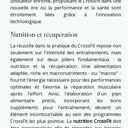
utilisateur enrichie, propulsant le CrossFit dans une
nouvelle ère où la performance et la santé sont
étroitement liées grâce à l'innovation
technologique.
Nutrition et récupération
La réussite dans la pratique du CrossFit repose non
seulement sur l'intensité des entraînements, mais
également sur deux piliers fondamentaux : la
nutrition et la récupération. Une alimentation
adaptée, riche en macronutriments - ou "macros" -
fournit l'énergie nécessaire pour des performances
optimales et favorise la réparation musculaire
après l'effort. Ainsi, l'élaboration d'un plan
alimentaire précis, incorporant les bons
suppléments pour l'entraînement, devient un
élément incontournable au sein des programmes
CrossFit les plus pointus. La
nutrition CrossFit
doit