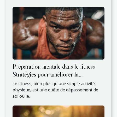
Préparation mentale dans le fitness
Stratégies pour améliorer la
performance
Le fitness, bien plus qu'une simple activité
physique, est une quête de dépassement de
soi où le...