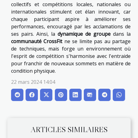
collectifs et compétitions locales, nationales ou
internationales stimulent cet élan innovant, car
chaque participant aspire à améliorer ses
performances, encouragé par les acclamations de
ses pairs. Ainsi, la
dynamique de groupe
dans la
communauté CrossFit
ne se limite pas au partage
de techniques, mais forge un environnement où
l'esprit de compétition s'harmonise avec l'entraide
pour franchir de nouveaux sommets en matière de
condition physique.
22 mars 2024 14:04
ARTICLES SIMILAIRES