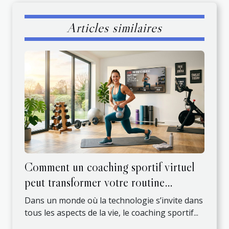
Articles similaires
Comment un coaching sportif virtuel
peut transformer votre routine
quotidienne ?
Dans un monde où la technologie s’invite dans
tous les aspects de la vie, le coaching sportif...