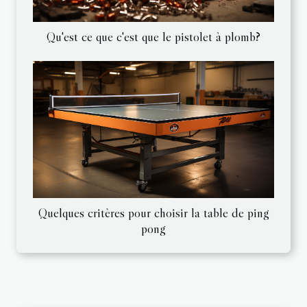
Qu'est ce que c'est que le pistolet à plomb?
Quelques critères pour choisir la table de ping
pong