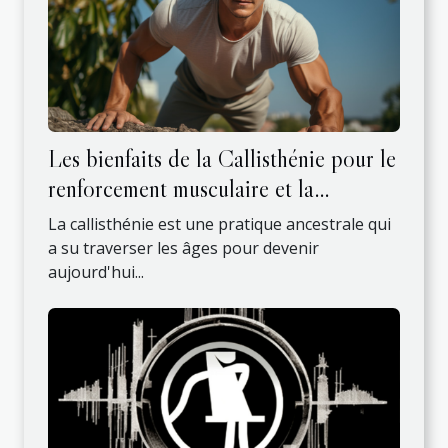
Les bienfaits de la Callisthénie pour le
renforcement musculaire et la
flexibilité
La callisthénie est une pratique ancestrale qui
a su traverser les âges pour devenir
aujourd'hui...