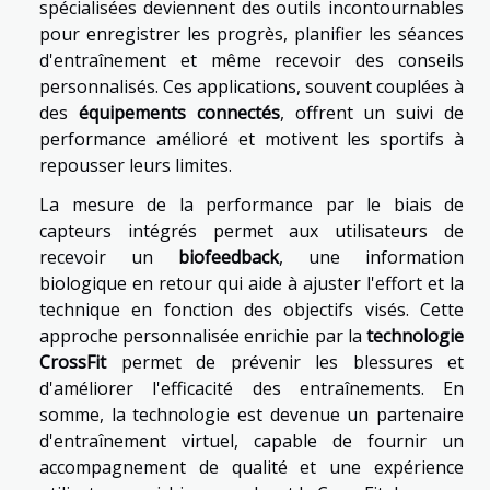
spécialisées deviennent des outils incontournables
pour enregistrer les progrès, planifier les séances
d'entraînement et même recevoir des conseils
personnalisés. Ces applications, souvent couplées à
des
équipements connectés
, offrent un suivi de
performance amélioré et motivent les sportifs à
repousser leurs limites.
La mesure de la performance par le biais de
capteurs intégrés permet aux utilisateurs de
recevoir un
biofeedback
, une information
biologique en retour qui aide à ajuster l'effort et la
technique en fonction des objectifs visés. Cette
approche personnalisée enrichie par la
technologie
CrossFit
permet de prévenir les blessures et
d'améliorer l'efficacité des entraînements. En
somme, la technologie est devenue un partenaire
d'entraînement virtuel, capable de fournir un
accompagnement de qualité et une expérience