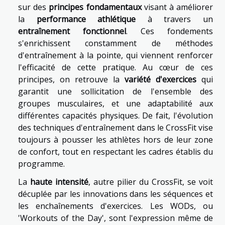
sur des
principes fondamentaux
visant à améliorer
la
performance athlétique
à travers un
entraînement fonctionnel
. Ces fondements
s'enrichissent constamment de méthodes
d'entraînement à la pointe, qui viennent renforcer
l'efficacité de cette pratique. Au cœur de ces
principes, on retrouve la
variété d'exercices
qui
garantit une sollicitation de l'ensemble des
groupes musculaires, et une adaptabilité aux
différentes capacités physiques. De fait, l'évolution
des techniques d'entraînement dans le CrossFit vise
toujours à pousser les athlètes hors de leur zone
de confort, tout en respectant les cadres établis du
programme.
La
haute intensité
, autre pilier du CrossFit, se voit
décuplée par les innovations dans les séquences et
les enchaînements d'exercices. Les WODs, ou
'Workouts of the Day', sont l'expression même de