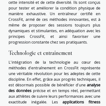
cette intensité et de cette diversité. Ils sont conçus
pour tester et améliorer la condition physique de
manière exhaustive. Un entraîneur certifié en
CrossFit, armé de ces méthodes innovantes, est à
même de proposer des sessions toujours plus
dynamiques et stimulantes, en adéquation avec les
principes CrossFit, et ainsi favoriser une
progression constante chez ses pratiquants.
Technologie et entraînement
L'intégration de la technologie au cœur des
méthodes d'entraînement en CrossFit représente
une véritable révolution pour les adeptes de cette
discipline. En effet, grâce aux progrès techniques, il
est désormais possible de bénéficier d'une
analyse
des données
précise et en temps réel, permettant
aux athlètes de suivre leurs performances avec une
exactitude inégalée. Les
applications fitness