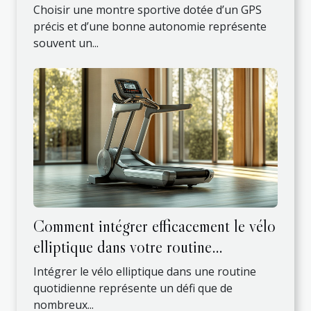
Choisir une montre sportive dotée d’un GPS
précis et d’une bonne autonomie représente
souvent un...
Comment intégrer efficacement le vélo
elliptique dans votre routine
quotidienne ?
Intégrer le vélo elliptique dans une routine
quotidienne représente un défi que de
nombreux...