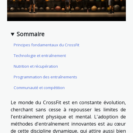
Sommaire
Principes fondamentaux du CrossFit
Technologie et entraînement
Nutrition et récupération
Programmation des entraînements
Communauté et compétition
Le monde du CrossFit est en constante évolution,
cherchant sans cesse à repousser les limites de
l'entraînement physique et mental. L'adoption de
méthodes d'entraînement innovantes est au cœur
de cette discipline dynamique, qui attire aussi bien