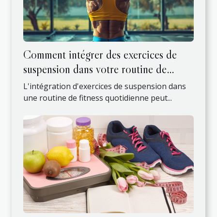
Comment intégrer des exercices de
suspension dans votre routine de
fitness quotidienne
L'intégration d'exercices de suspension dans
une routine de fitness quotidienne peut...