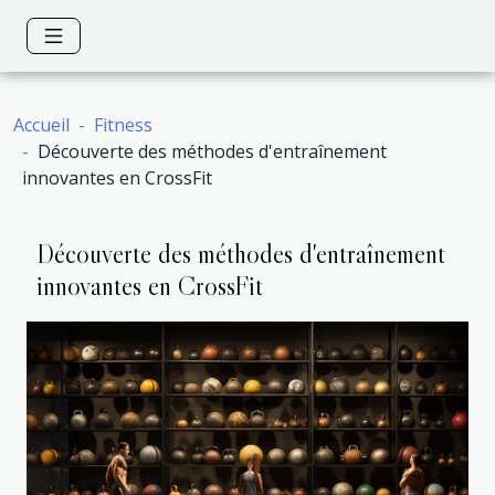
Accueil
Fitness
Découverte des méthodes d'entraînement
innovantes en CrossFit
Découverte des méthodes d'entraînement
innovantes en CrossFit